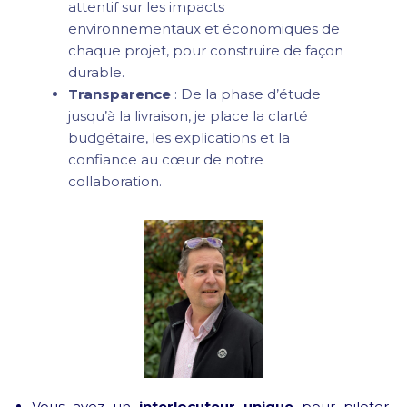
attentif sur les impacts
environnementaux et économiques de
chaque projet, pour construire de façon
durable.
Transparence
: De la phase d’étude
jusqu’à la livraison, je place la clarté
budgétaire, les explications et la
confiance au cœur de notre
collaboration.
Vous avez un
interlocuteur unique
pour piloter