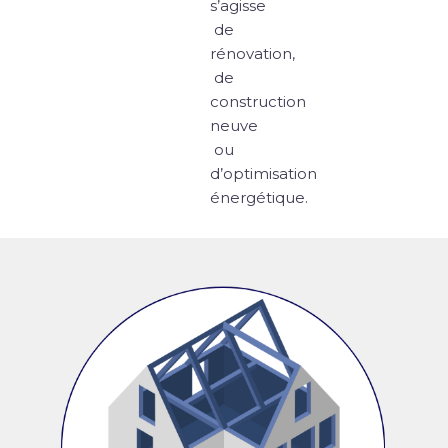
s’agisse
de
rénovation,
de
construction
neuve
ou
d’optimisation
énergétique.