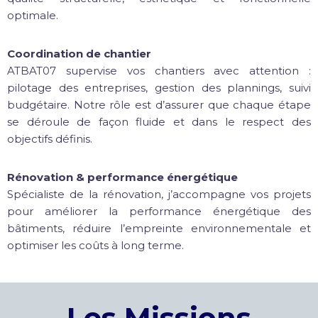
optimale.
Coordination de chantier
ATBAT07 supervise vos chantiers avec attention :
pilotage des entreprises, gestion des plannings, suivi
budgétaire. Notre rôle est d’assurer que chaque étape
se déroule de façon fluide et dans le respect des
objectifs définis.
Rénovation & performance énergétique
Spécialiste de la rénovation, j’accompagne vos projets
pour améliorer la performance énergétique des
bâtiments, réduire l’empreinte environnementale et
optimiser les coûts à long terme.
Les Missions