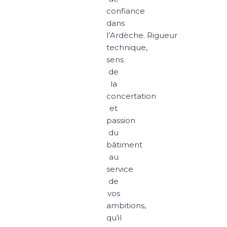
confiance
dans
l’Ardèche. Rigueur
technique,
sens
de
la
concertation
et
passion
du
bâtiment
au
service
de
vos
ambitions,
qu’il