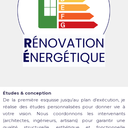
Études & conception
De la première esquisse jusqu’au plan d’exécution, je
réalise des études personnalisées pour donner vie à
votre vision. Nous coordonnons les intervenants
(architectes, ingénieurs, artisans) pour garantir une
qualité structurelle, esthétique et fonctionnelle